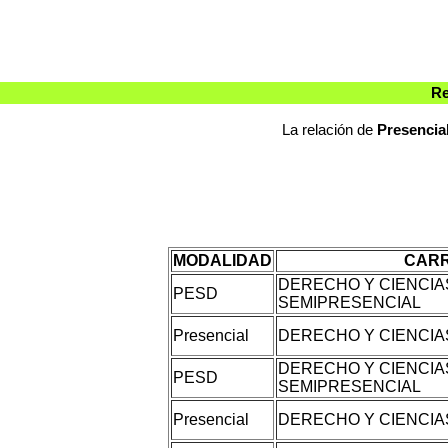
Re
La relación de
Presencia
MODALIDAD
CAR
DERECHO Y CIENCIAS
PESD
SEMIPRESENCIAL
Presencial
DERECHO Y CIENCIA
DERECHO Y CIENCIAS
PESD
SEMIPRESENCIAL
Presencial
DERECHO Y CIENCIA